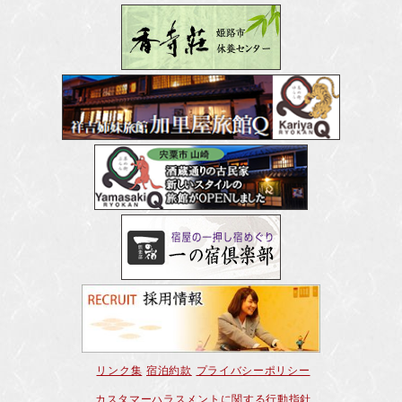
リンク集
宿泊約款
プライバシーポリシー
カスタマーハラスメントに関する行動指針