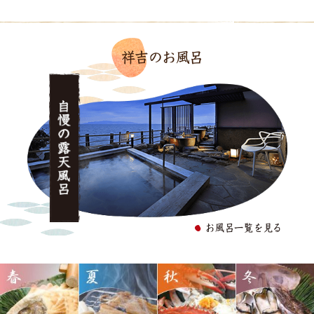
祥吉のお風呂
お風呂一覧を見る