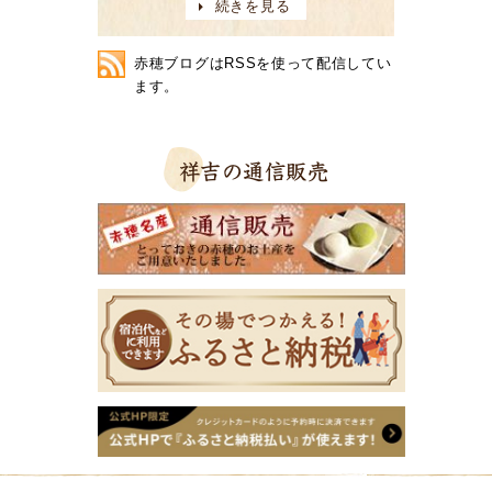
続きを見る
赤穂ブログはRSSを使って配信してい
ます。
祥吉の通信販売