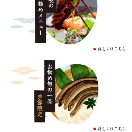
詳しくはこちら
お勧め旬の一品
詳しくはこちら