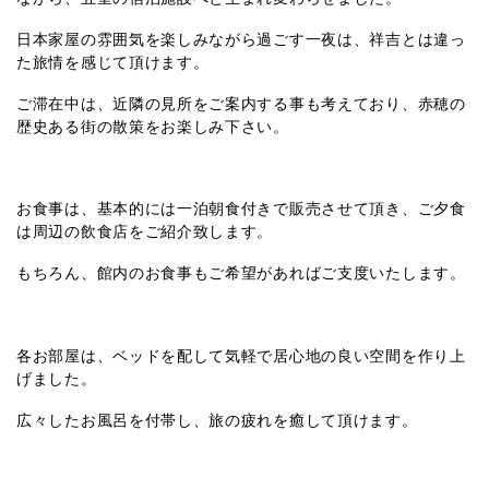
日本家屋の雰囲気を楽しみながら過ごす一夜は、祥吉とは違っ
た旅情を感じて頂けます。
ご滞在中は、近隣の見所をご案内する事も考えており、赤穂の
歴史ある街の散策をお楽しみ下さい。
お食事は、基本的には一泊朝食付きで販売させて頂き、ご夕食
は周辺の飲食店をご紹介致します。
もちろん、館内のお食事もご希望があればご支度いたします。
各お部屋は、ベッドを配して気軽で居心地の良い空間を作り上
げました。
広々したお風呂を付帯し、旅の疲れを癒して頂けます。