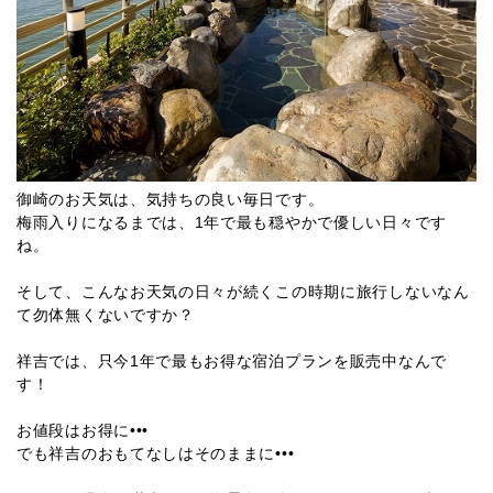
御崎のお天気は、気持ちの良い毎日です。
梅雨入りになるまでは、1年で最も穏やかで優しい日々です
ね。
そして、こんなお天気の日々が続くこの時期に旅行しないなん
て勿体無くないですか？
祥吉では、只今1年で最もお得な宿泊プランを販売中なんで
す！
お値段はお得に•••
でも祥吉のおもてなしはそのままに•••