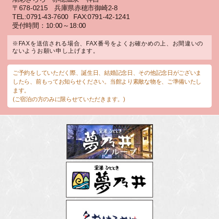
〒678-0215 兵庫県赤穂市御崎2-8
TEL:0791-43-7600
FAX:0791-42-1241
受付時間：10:00～18:00
※FAXを送信される場合、FAX番号をよくお確かめの上、お間違いの
ないようお願い申し上げます。
ご予約をしていただく際、誕生日、結婚記念日、その他記念日がございま
したら、前もってお知らせください。当館より素敵な物を、ご準備いたし
ます。
(ご宿泊の方のみに限らせていただきます。)