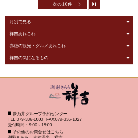
次の10件
夢乃井グループ予約センター
TEL:079-336-1000
FAX:079-336-1027
受付時間：9:00～18:00
その他のお問合せはこちら
潮彩きらら 赤穂温泉 祥吉