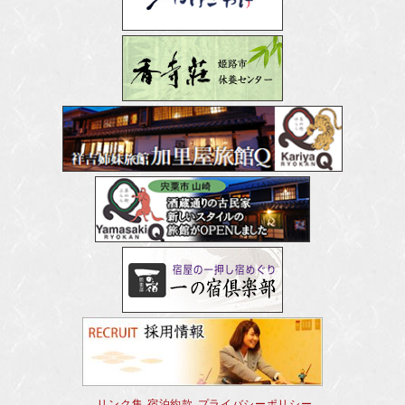
リンク集
宿泊約款
プライバシーポリシー