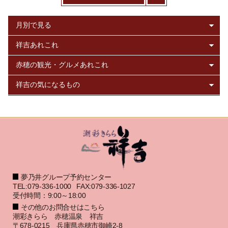
夢乃井グループ予約センター
TEL:079-336-1000
FAX:079-336-1027
受付時間：9:00～18:00
その他のお問合せはこちら
潮彩きらら 赤穂温泉 祥吉
〒678-0215 兵庫県赤穂市御崎2-8