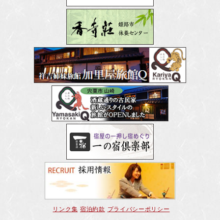
リンク集
宿泊約款
プライバシーポリシー