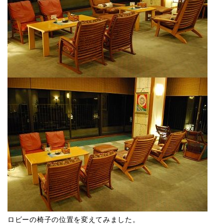
ロビーの椅子の位置を変えてみました。