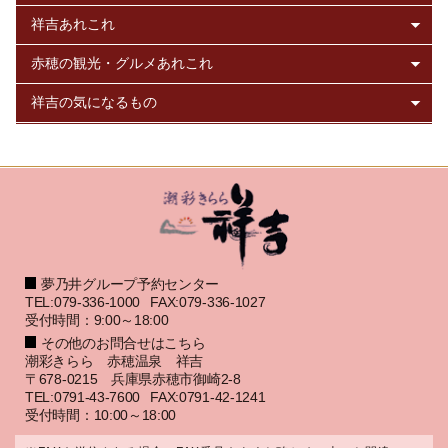
夢乃井グループ予約センター
TEL:079-336-1000
FAX:079-336-1027
受付時間：9:00～18:00
その他のお問合せはこちら
潮彩きらら 赤穂温泉 祥吉
〒678-0215 兵庫県赤穂市御崎2-8
TEL:0791-43-7600
FAX:0791-42-1241
受付時間：10:00～18:00