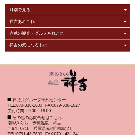
夢乃井グループ予約センター
TEL:079-336-1000
FAX:079-336-1027
受付時間：9:00～18:00
その他のお問合せはこちら
潮彩きらら 赤穂温泉 祥吉
〒678-0215 兵庫県赤穂市御崎2-8
TEL:0791-43-7600
FAX:0791-42-1241