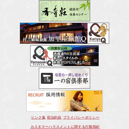
リンク集
宿泊約款
プライバシーポリシー
カスタマーハラスメントに関する行動指針