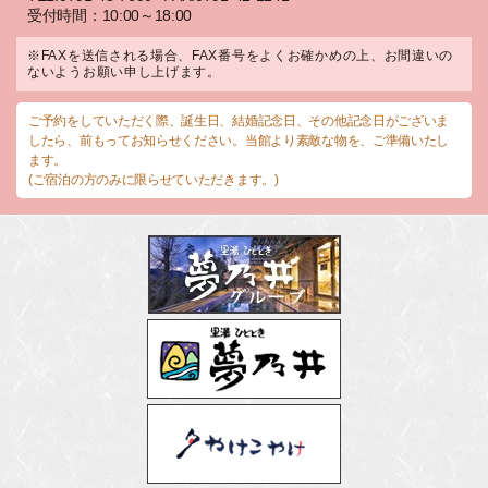
受付時間：10:00～18:00
※FAXを送信される場合、FAX番号をよくお確かめの上、お間違いの
ないようお願い申し上げます。
ご予約をしていただく際、誕生日、結婚記念日、その他記念日がございま
したら、前もってお知らせください。当館より素敵な物を、ご準備いたし
ます。
(ご宿泊の方のみに限らせていただきます。)