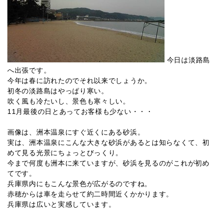
今日は淡路島
へ出張です。
今年は春に訪れたのでそれ以来でしょうか。
初冬の淡路島はやっぱり寒い。
吹く風も冷たいし、景色も寒々しい。
11月最後の日とあってお客様も少ない・・・
画像は、洲本温泉にすぐ近くにある砂浜。
実は、洲本温泉にこんな大きな砂浜があるとは知らなくて、初
めて見る光景にちょっとびっくり。
今まで何度も洲本に来ていますが、砂浜を見るのがこれが初め
てです。
兵庫県内にもこんな景色が広がるのですね。
赤穂からは車を走らせて約二時間近くかかります。
兵庫県は広いと実感しています。