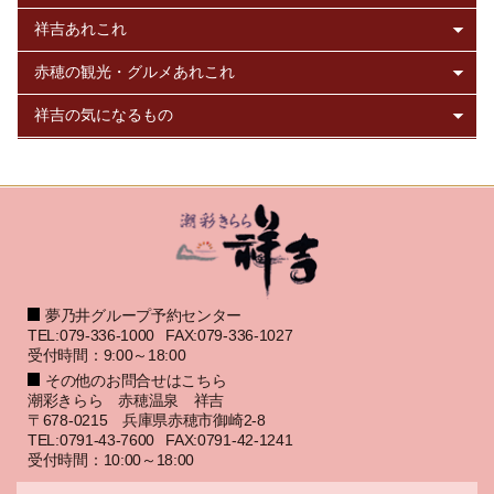
夢乃井グループ予約センター
TEL:079-336-1000
FAX:079-336-1027
受付時間：9:00～18:00
その他のお問合せはこちら
潮彩きらら 赤穂温泉 祥吉
〒678-0215 兵庫県赤穂市御崎2-8
TEL:0791-43-7600
FAX:0791-42-1241
受付時間：10:00～18:00