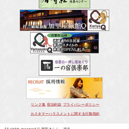
リンク集
宿泊約款
プライバシーポリシー
カスタマーハラスメントに関する行動指針