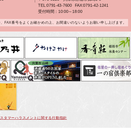
TEL:0791-43-7600
FAX:0791-42-1241
受付時間：10:00～18:00
合、FAX番号をよくお確かめの上、お間違いのないようお願い申し上げます。
カスタマーハラスメントに関する行動指針