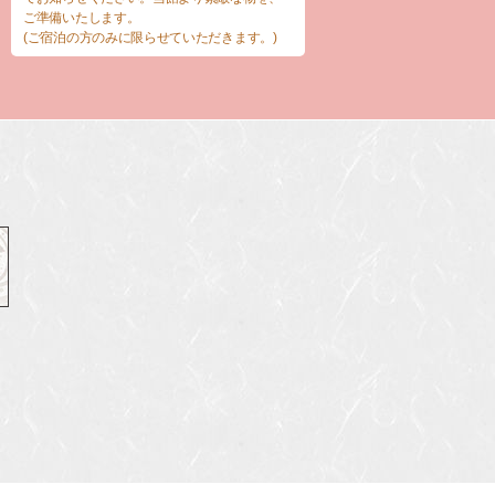
ご準備いたします。
(ご宿泊の方のみに限らせていただきます。)