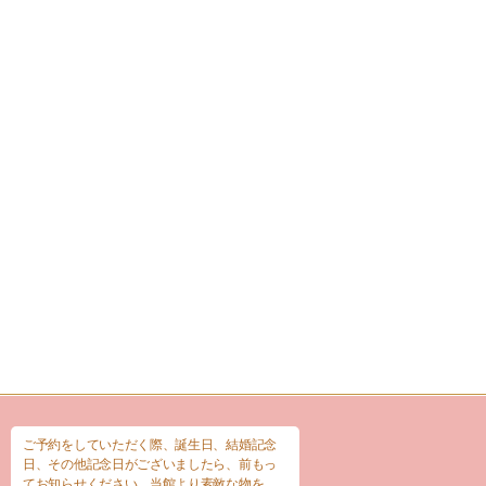
ご予約をしていただく際、誕生日、結婚記念
日、その他記念日がございましたら、前もっ
てお知らせください。当館より素敵な物を、