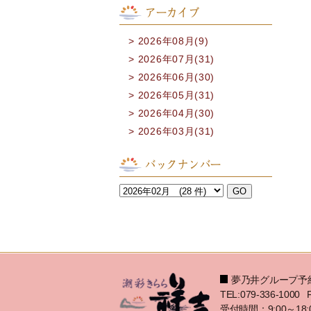
アーカイブ
2026年08月(9)
2026年07月(31)
2026年06月(30)
2026年05月(31)
2026年04月(30)
2026年03月(31)
バックナンバー
夢乃井グループ予
TEL:079-336-1000
受付時間：9:00～18: