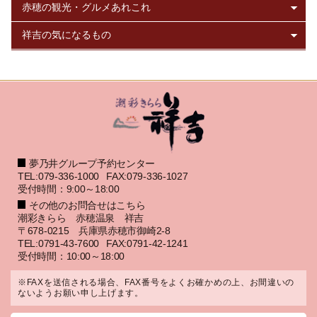
夢乃井グループ予約センター
TEL:079-336-1000
FAX:079-336-1027
受付時間：9:00～18:00
その他のお問合せはこちら
潮彩きらら 赤穂温泉 祥吉
〒678-0215 兵庫県赤穂市御崎2-8
TEL:0791-43-7600
FAX:0791-42-1241
受付時間：10:00～18:00
※FAXを送信される場合、FAX番号をよくお確かめの上、お間違いの
ないようお願い申し上げます。