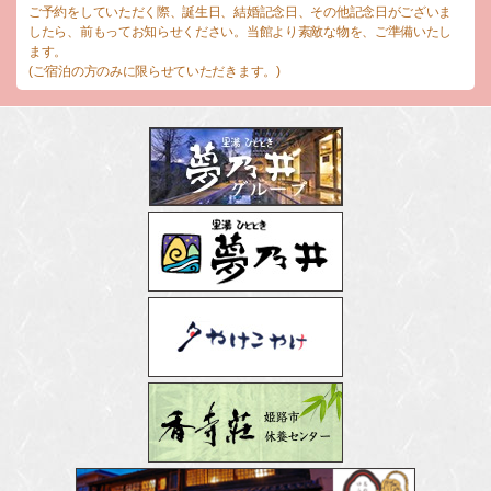
ご予約をしていただく際、誕生日、結婚記念日、その他記念日がございま
したら、前もってお知らせください。当館より素敵な物を、ご準備いたし
ます。
(ご宿泊の方のみに限らせていただきます。)