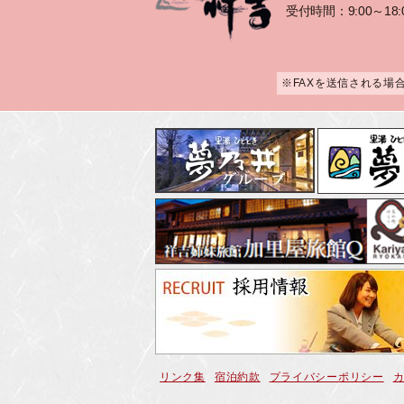
受付時間：9:00～18:
※FAXを送信される場
リンク集
宿泊約款
プライバシーポリシー