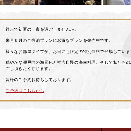
祥吉で初夏の一夜を過ごしませんか。
来月６月のご宿泊プランにお得なプランを発売中です。
様々なお部屋タイプが、お日にち限定の特別価格で登場していま
穏やかな瀬戸内の海景色と祥吉自慢の海幸料理、そして私たちの
ごし頂きたく存じます。
皆様のご予約お待ちしております。
ご予約はこちらから