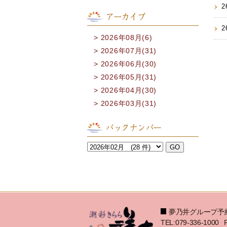
2
アーカイブ
2
2026年08月(6)
2026年07月(31)
2026年06月(30)
2026年05月(31)
2026年04月(30)
2026年03月(31)
バックナンバー
夢乃井グループ予
TEL:079-336-1000