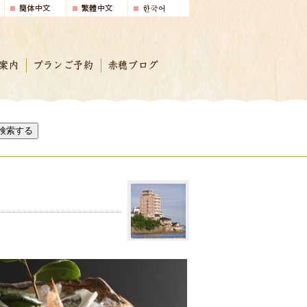
案内
プランご予約
赤穂ブログ
検索する