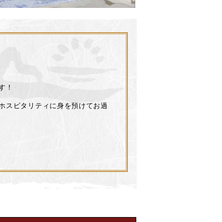
す！
ホスピタリティに身を預けてお過