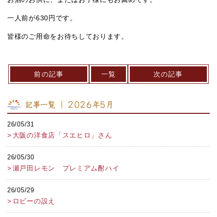
一人前が630円です。
皆様のご用命をお待ちしております。
前の記事
一覧
次の記事
記事一覧 ｜ 2026年5月
26/05/31
大阪の洋食店「スエヒロ」さん
26/05/30
瀬戸田レモン プレミアム酎ハイ
26/05/29
ロビーの設え