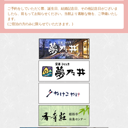
ご予約をしていただく際、誕生日、結婚記念日、その他記念日がございま
したら、前もってお知らせください。当館より素敵な物を、ご準備いたし
ます。
(ご宿泊の方のみに限らせていただきます。)