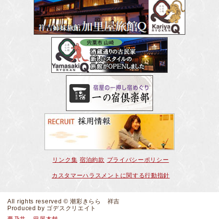
リンク集
宿泊約款
プライバシーポリシー
カスタマーハラスメントに関する行動指針
All rights reserved © 潮彩きらら 祥吉
Produced by
ゴデスクリエイト