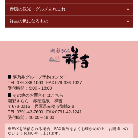
夢乃井グループ予約センター
TEL:079-336-1000
FAX:079-336-1027
受付時間：9:00～18:00
その他のお問合せはこちら
潮彩きらら 赤穂温泉 祥吉
〒678-0215 兵庫県赤穂市御崎2-8
TEL:0791-43-7600
FAX:0791-42-1241
受付時間：10:00～18:00
※FAXを送信される場合、FAX番号をよくお確かめの上、お間違いの
ないようお願い申し上げます。