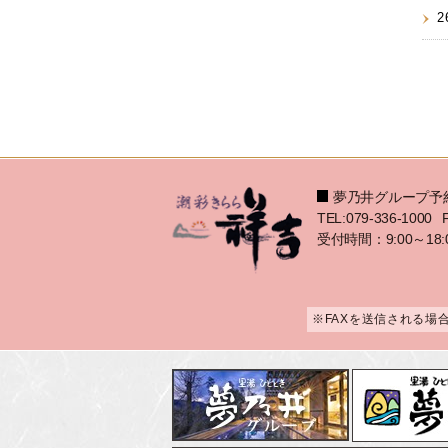
2
夢乃井グループ予
TEL:079-336-1000
受付時間：9:00～18:
※FAXを送信される場