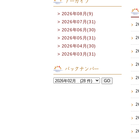
アーカイブ
2026年08月(9)
2026年07月(31)
2
2026年06月(30)
2026年05月(31)
2
2026年04月(30)
2
2026年03月(31)
2
バックナンバー
2
2
2
2
2