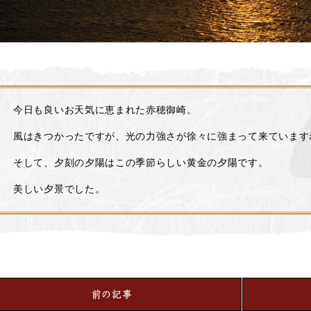
今日も良いお天気に恵まれた赤穂御崎。
風はきつかったですが、光の力強さが徐々に強まって来ています
そして、夕刻の夕陽はこの季節らしい黄金の夕陽です。
美しい夕景でした。
前の記事