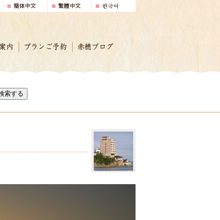
案内
プランご予約
赤穂ブログ
検索する