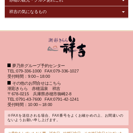
夢乃井グループ予約センター
TEL:079-336-1000
FAX:079-336-1027
受付時間：9:00～18:00
その他のお問合せはこちら
潮彩きらら 赤穂温泉 祥吉
〒678-0215 兵庫県赤穂市御崎2-8
TEL:0791-43-7600
FAX:0791-42-1241
受付時間：10:00～18:00
※FAXを送信される場合、FAX番号をよくお確かめの上、お間違いの
ないようお願い申し上げます。