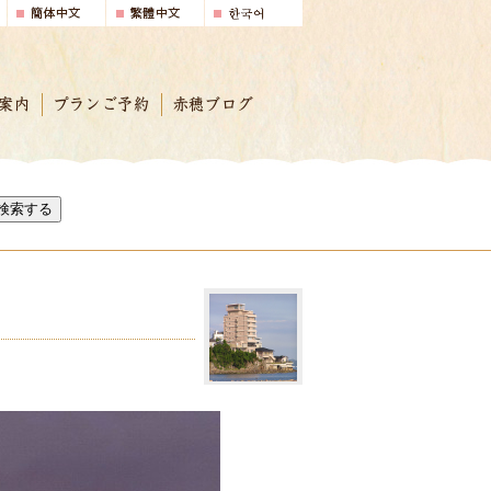
案内
プランご予約
赤穂ブログ
検索する