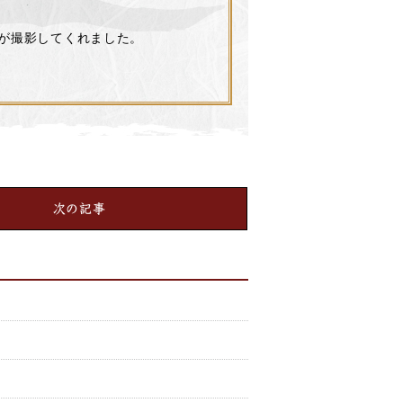
が撮影してくれました。
次の記事