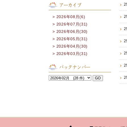
2
アーカイブ
2026年08月(6)
2
2026年07月(31)
2
2026年06月(30)
2026年05月(31)
2
2026年04月(30)
2
2026年03月(31)
2
バックナンバー
2