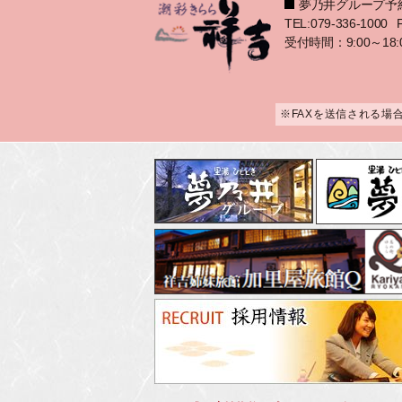
夢乃井グループ予
TEL:079-336-1000
受付時間：9:00～18:
※FAXを送信される場