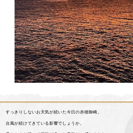
すっきりしないお天気が続いた今日の赤穂御崎。
台風が続けてきている影響でしょうか。