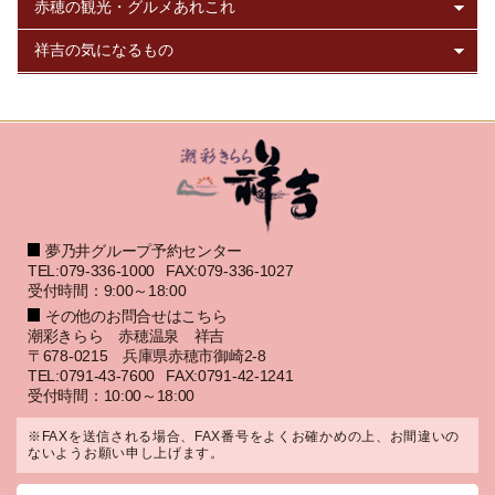
夢乃井グループ予約センター
TEL:079-336-1000
FAX:079-336-1027
受付時間：9:00～18:00
その他のお問合せはこちら
潮彩きらら 赤穂温泉 祥吉
〒678-0215 兵庫県赤穂市御崎2-8
TEL:0791-43-7600
FAX:0791-42-1241
受付時間：10:00～18:00
※FAXを送信される場合、FAX番号をよくお確かめの上、お間違いの
ないようお願い申し上げます。