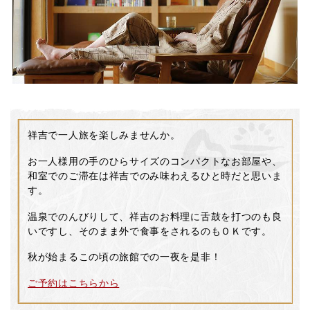
祥吉で一人旅を楽しみませんか。
お一人様用の手のひらサイズのコンパクトなお部屋や、
和室でのご滞在は祥吉でのみ味わえるひと時だと思いま
す。
温泉でのんびりして、祥吉のお料理に舌鼓を打つのも良
いですし、そのまま外で食事をされるのもＯＫです。
秋が始まるこの頃の旅館での一夜を是非！
ご予約はこちらから