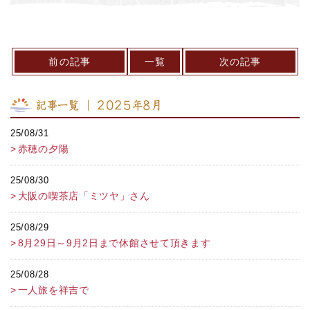
前の記事
一覧
次の記事
記事一覧 ｜ 2025年8月
25/08/31
赤穂の夕陽
25/08/30
大阪の喫茶店「ミツヤ」さん
25/08/29
8月29日～9月2日まで休館させて頂きます
25/08/28
一人旅を祥吉で