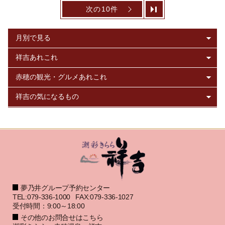
次の10件
夢乃井グループ予約センター
TEL:079-336-1000
FAX:079-336-1027
受付時間：9:00～18:00
その他のお問合せはこちら