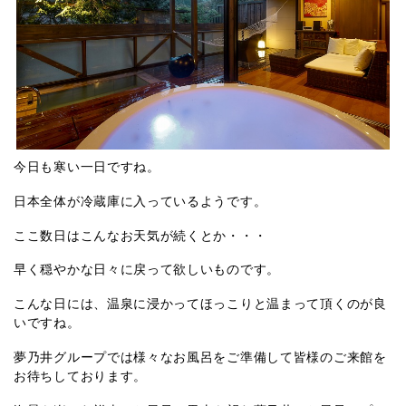
今日も寒い一日ですね。
日本全体が冷蔵庫に入っているようです。
ここ数日はこんなお天気が続くとか・・・
早く穏やかな日々に戻って欲しいものです。
こんな日には、温泉に浸かってほっこりと温まって頂くのが良
いですね。
夢乃井グループでは様々なお風呂をご準備して皆様のご来館を
お待ちしております。