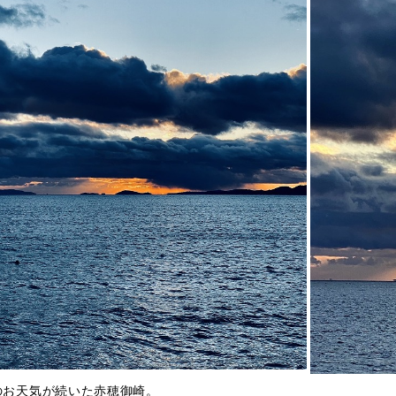
のお天気が続いた赤穂御崎。