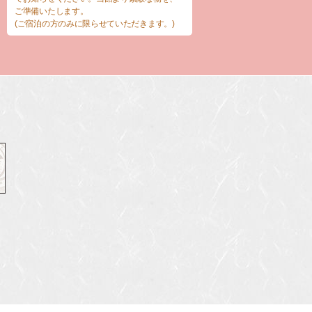
ご準備いたします。
(ご宿泊の方のみに限らせていただきます。)