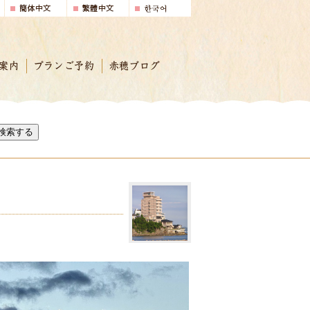
案内
プランご予約
赤穂ブログ
検索する