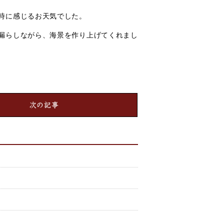
時に感じるお天気でした。
漏らしながら、海景を作り上げてくれまし
次の記事