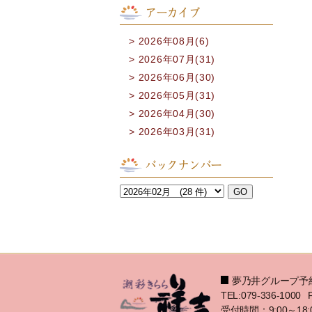
アーカイブ
2026年08月(6)
2026年07月(31)
2026年06月(30)
2026年05月(31)
2026年04月(30)
2026年03月(31)
バックナンバー
夢乃井グループ予
TEL:079-336-1000
受付時間：9:00～18: