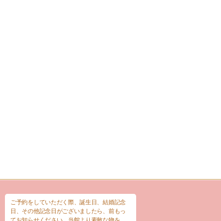
ご予約をしていただく際、誕生日、結婚記念
日、その他記念日がございましたら、前もっ
てお知らせください。当館より素敵な物を、