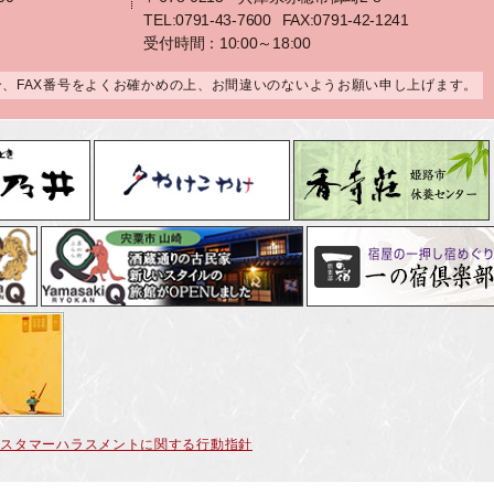
TEL:0791-43-7600
FAX:0791-42-1241
受付時間：10:00～18:00
合、FAX番号をよくお確かめの上、お間違いのないようお願い申し上げます。
カスタマーハラスメントに関する行動指針