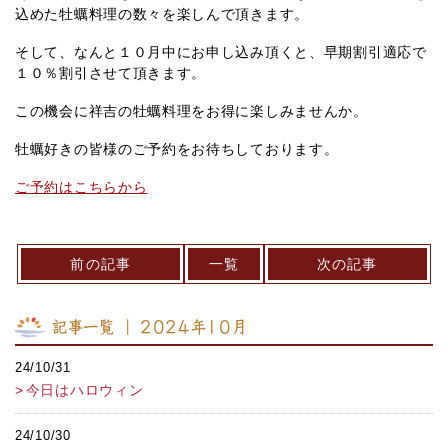
込めた牡蠣料理の数々を楽しんで頂きます。
そして、なんと１０月中にお申し込み頂くと、早期割引適応で
１０％割引させて頂きます。
この機会に祥吉の牡蠣料理をお得に楽しみませんか。
牡蠣好きの皆様のご予約をお待ちしております。
ご予約はこちらから
前の記事
一覧
次の記事
記事一覧 ｜ 2024年10月
24/10/31
今日はハロウィン
24/10/30