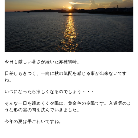
今日も厳しい暑さが続いた赤穂御崎。
日差しもきつく、一向に秋の気配を感じる事が出来ないです
ね。
いつになったら涼しくなるのでしょう・・・
そんな一日を締めくく夕陽は、黄金色の夕陽です。入道雲のよ
うな形の雲の間を沈んでいきました。
今年の夏は手ごわいですね。