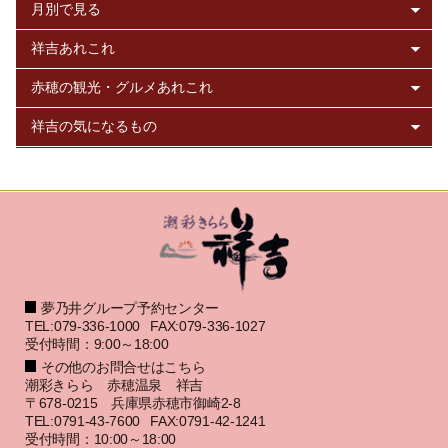
夢乃井グループ予約センター
TEL:079-336-1000
FAX:079-336-1027
受付時間：9:00～18:00
その他のお問合せはこちら
潮彩きらら 赤穂温泉 祥吉
〒678-0215 兵庫県赤穂市御崎2-8
TEL:0791-43-7600
FAX:0791-42-1241
受付時間：10:00～18:00