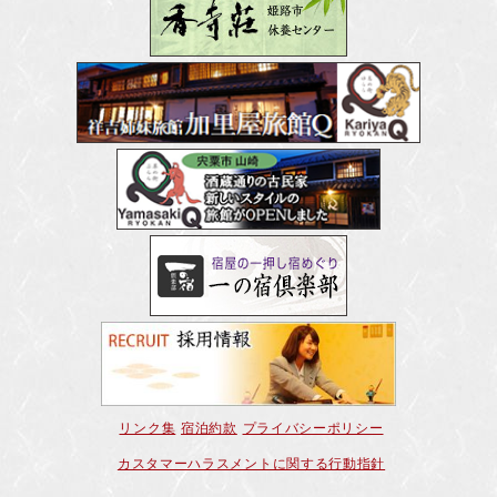
リンク集
宿泊約款
プライバシーポリシー
カスタマーハラスメントに関する行動指針