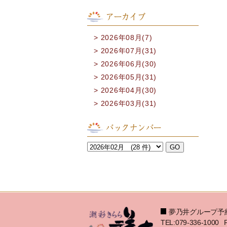
アーカイブ
2026年08月(7)
2026年07月(31)
2026年06月(30)
2026年05月(31)
2026年04月(30)
2026年03月(31)
バックナンバー
夢乃井グループ予
TEL:079-336-1000