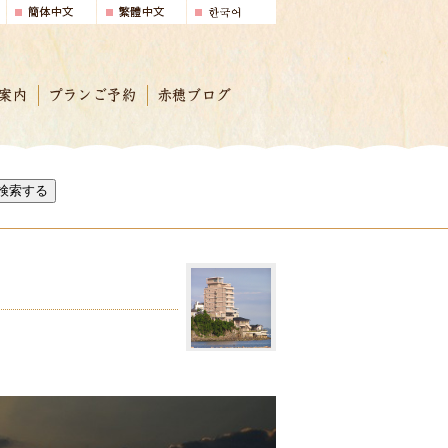
案内
プランご予約
赤穂ブログ
検索する