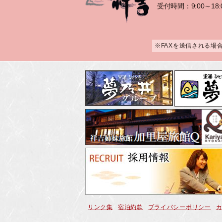
受付時間：9:00～18:
※FAXを送信される場
リンク集
宿泊約款
プライバシーポリシー