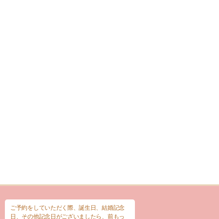
ご予約をしていただく際、誕生日、結婚記念
日、その他記念日がございましたら、前もっ