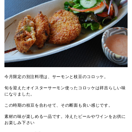
今月限定の別注料理は、サーモンと枝豆のコロッケ。
旬を迎えたオイスターサーモン使ったコロッケは祥吉らしい味
になりました。
この時期の枝豆を合わせて、その断面も良い感じです。
素材の味が楽しめる一品です。冷えたビールやワインをお供に
お楽しみ下さい