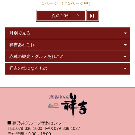
1ページ （全3ページ中）
次の10件
夢乃井グループ予約センター
TEL:079-336-1000
FAX:079-336-1027
受付時間：9:00～18:00