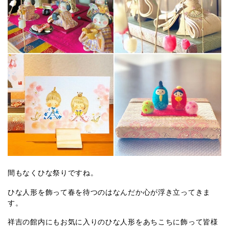
間もなくひな祭りですね。
ひな人形を飾って春を待つのはなんだか心が浮き立ってきま
す。
祥吉の館内にもお気に入りのひな人形をあちこちに飾って皆様