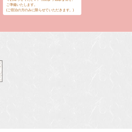
ご準備いたします。
(ご宿泊の方のみに限らせていただきます。)