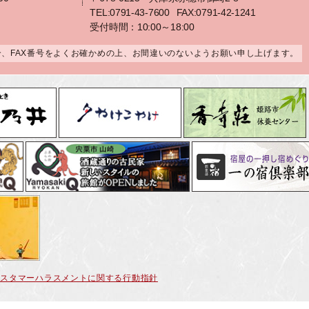
TEL:0791-43-7600
FAX:0791-42-1241
受付時間：10:00～18:00
合、FAX番号をよくお確かめの上、お間違いのないようお願い申し上げます。
カスタマーハラスメントに関する行動指針