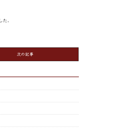
した。
次の記事