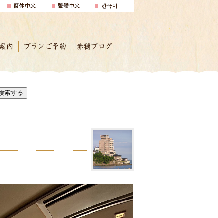
案内
プランご予約
赤穂ブログ
検索する