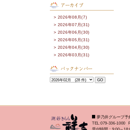
アーカイブ
2026年08月(7)
2026年07月(31)
2026年06月(30)
2026年05月(31)
2026年04月(30)
2026年03月(31)
バックナンバー
夢乃井グループ予
TEL:079-336-1000
受付時間：9:00～18: