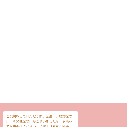
ご予約をしていただく際、誕生日、結婚記念
日、その他記念日がございましたら、前もっ
てお知らせください。当館より素敵な物を、