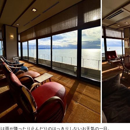
日は雨が降ったり止んだりのはっきりしないお天気の一日。