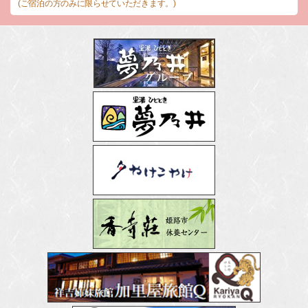
(ご宿泊の方のみに限らせていただきます。)