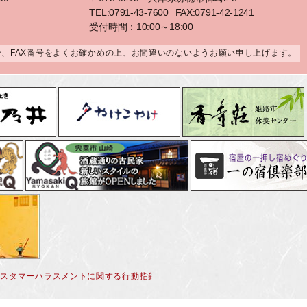
TEL:0791-43-7600
FAX:0791-42-1241
受付時間：10:00～18:00
合、FAX番号をよくお確かめの上、お間違いのないようお願い申し上げます。
カスタマーハラスメントに関する行動指針