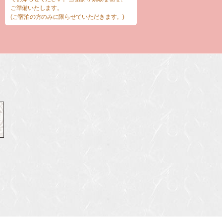
ご準備いたします。
(ご宿泊の方のみに限らせていただきます。)