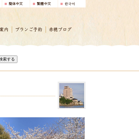
案内
プランご予約
赤穂ブログ
検索する