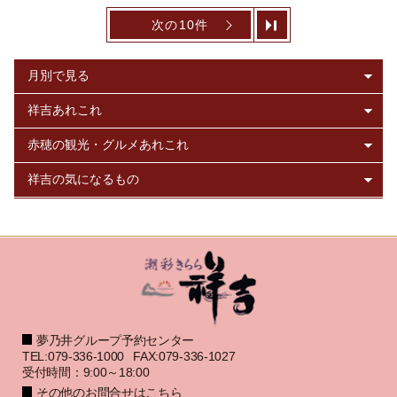
次の10件
夢乃井グループ予約センター
TEL:079-336-1000
FAX:079-336-1027
受付時間：9:00～18:00
その他のお問合せはこちら