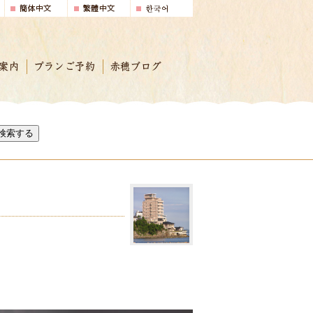
案内
プランご予約
赤穂ブログ
検索する