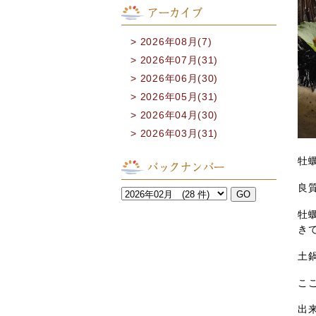
アーカイブ
2026年08月(7)
2026年07月(31)
2026年06月(30)
2026年05月(31)
2026年04月(30)
2026年03月(31)
牡
バックナンバー
良
牡
き
土
こ
出