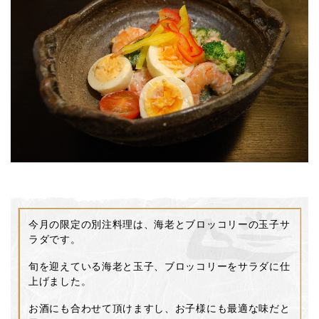
今月の限定の別注料理は、海老とブロッコリーの玉子サ
ラダです。
旬を迎えている海老と玉子、ブロッコリーをサラダに仕
上げました。
お酒にも合わせて頂けますし、お子様にも最適な味だと