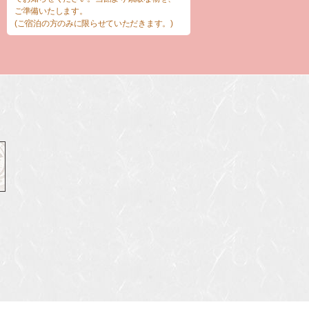
ご準備いたします。
(ご宿泊の方のみに限らせていただきます。)