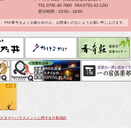
TEL:0791-43-7600
FAX:0791-42-1241
受付時間：10:00～18:00
合、FAX番号をよくお確かめの上、お間違いのないようお願い申し上げます。
カスタマーハラスメントに関する行動指針