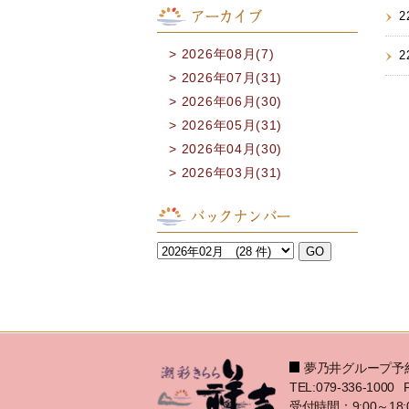
アーカイブ
2
2026年08月(7)
2
2026年07月(31)
2026年06月(30)
2026年05月(31)
2026年04月(30)
2026年03月(31)
バックナンバー
夢乃井グループ予
TEL:079-336-1000
受付時間：9:00～18: