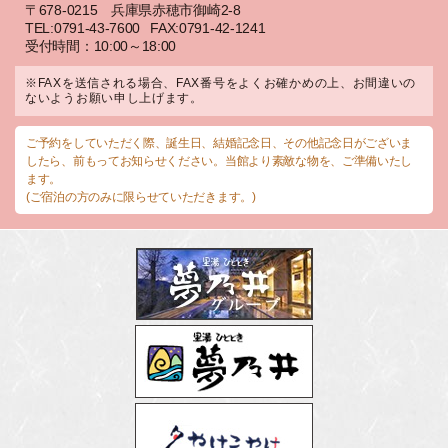
〒678-0215 兵庫県赤穂市御崎2-8
TEL:0791-43-7600
FAX:0791-42-1241
受付時間：10:00～18:00
※FAXを送信される場合、FAX番号をよくお確かめの上、お間違いの
ないようお願い申し上げます。
ご予約をしていただく際、誕生日、結婚記念日、その他記念日がございま
したら、前もってお知らせください。当館より素敵な物を、ご準備いたし
ます。
(ご宿泊の方のみに限らせていただきます。)