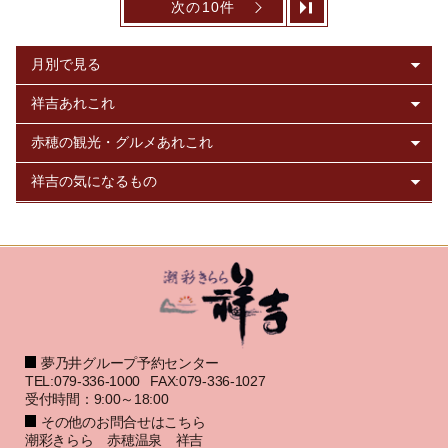
次の10件
夢乃井グループ予約センター
TEL:079-336-1000
FAX:079-336-1027
受付時間：9:00～18:00
その他のお問合せはこちら
潮彩きらら 赤穂温泉 祥吉