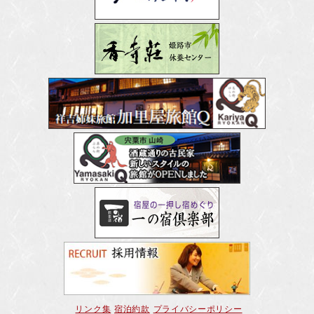
リンク集
宿泊約款
プライバシーポリシー