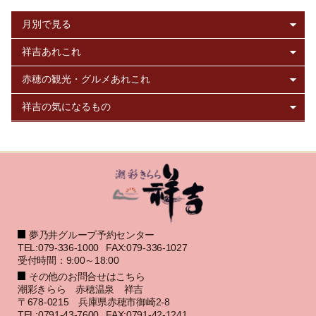
夢乃井グループ予約センター
TEL:079-336-1000
FAX:079-336-1027
受付時間：9:00～18:00
その他のお問合せはこちら
潮彩きらら 赤穂温泉 祥吉
〒678-0215 兵庫県赤穂市御崎2-8
TEL:0791-43-7600
FAX:0791-42-1241