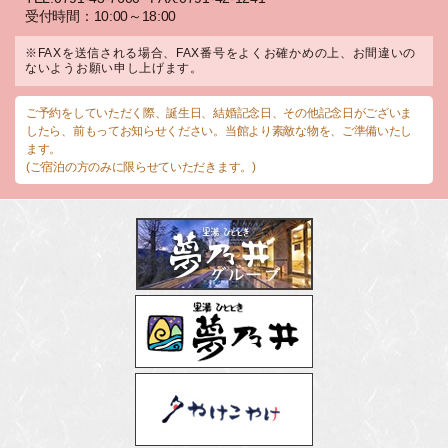
受付時間：10:00～18:00
※FAXを送信される場合、FAX番号をよくお確かめの上、お間違いの
ないようお願い申し上げます。
ご予約をしていただく際、誕生日、結婚記念日、その他記念日がございま
したら、前もってお知らせください。当館より素敵な物を、ご準備いたし
ます。
(ご宿泊の方のみに限らせていただきます。)