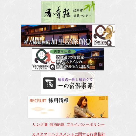
リンク集
宿泊約款
プライバシーポリシー
カスタマーハラスメントに関する行動指針