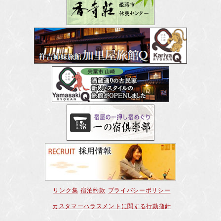
リンク集
宿泊約款
プライバシーポリシー
カスタマーハラスメントに関する行動指針