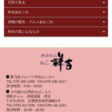
夢乃井グループ予約センター
TEL:079-336-1000
FAX:079-336-1027
受付時間：9:00～18:00
その他のお問合せはこちら
潮彩きらら 赤穂温泉 祥吉
〒678-0215 兵庫県赤穂市御崎2-8
TEL:0791-43-7600
FAX:0791-42-1241
受付時間：10:00～18:00