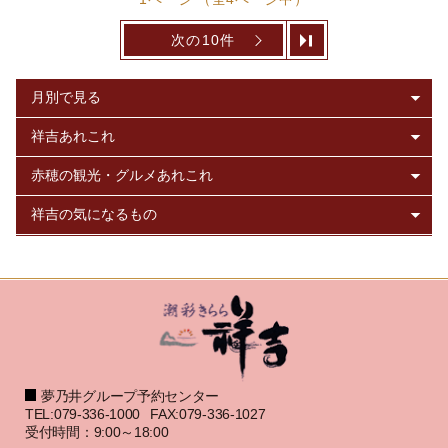
次の10件
夢乃井グループ予約センター
TEL:079-336-1000
FAX:079-336-1027
受付時間：9:00～18:00