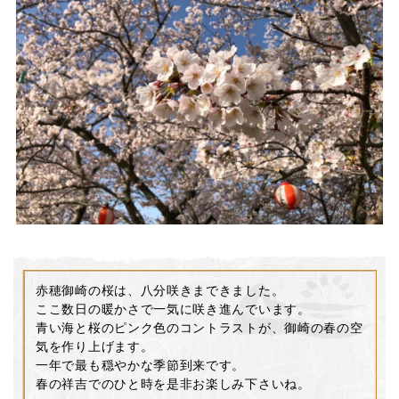
赤穂御崎の桜は、八分咲きまできました。
ここ数日の暖かさで一気に咲き進んでいます。
青い海と桜のピンク色のコントラストが、御崎の春の空
気を作り上げます。
一年で最も穏やかな季節到来です。
春の祥吉でのひと時を是非お楽しみ下さいね。