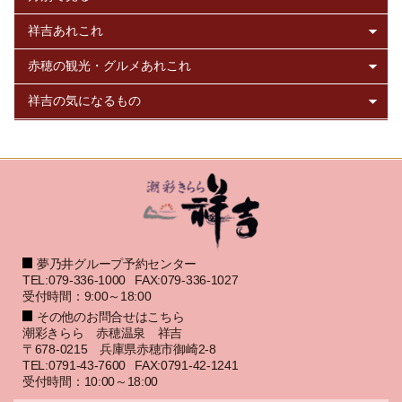
夢乃井グループ予約センター
TEL:079-336-1000
FAX:079-336-1027
受付時間：9:00～18:00
その他のお問合せはこちら
潮彩きらら 赤穂温泉 祥吉
〒678-0215 兵庫県赤穂市御崎2-8
TEL:0791-43-7600
FAX:0791-42-1241
受付時間：10:00～18:00