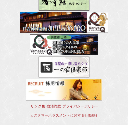
リンク集
宿泊約款
プライバシーポリシー
カスタマーハラスメントに関する行動指針