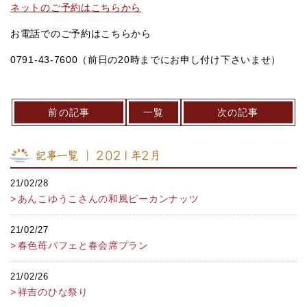
ネットのご予約はこちらから
お電話でのご予約はこちらから
0791-43-7600（前日の20時までにお申し付け下さいませ）
前の記事
一覧
次の記事
記事一覧 ｜ 2021年2月
21/02/28
あんこゆうこさんの和風ピーカンナッツ
21/02/27
春色苺パフェと春会席プラン
21/02/26
祥吉のひな祭り