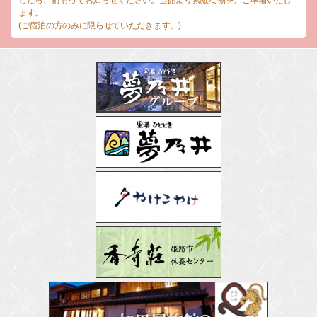
ます。
(ご宿泊の方のみに限らせていただきます。)