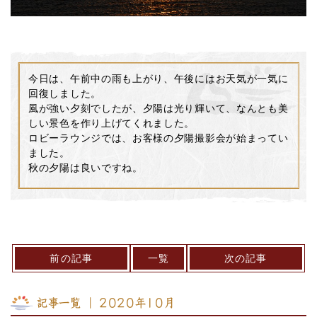
今日は、午前中の雨も上がり、午後にはお天気が一気に
回復しました。
風が強い夕刻でしたが、夕陽は光り輝いて、なんとも美
しい景色を作り上げてくれました。
ロビーラウンジでは、お客様の夕陽撮影会が始まってい
ました。
秋の夕陽は良いですね。
前の記事
一覧
次の記事
記事一覧 ｜ 2020年10月