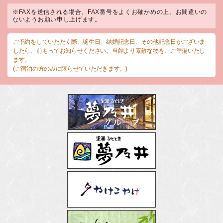
※FAXを送信される場合、FAX番号をよくお確かめの上、お間違いの
ないようお願い申し上げます。
ご予約をしていただく際、誕生日、結婚記念日、その他記念日がございま
したら、前もってお知らせください。当館より素敵な物を、ご準備いたし
ます。
(ご宿泊の方のみに限らせていただきます。)