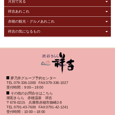
夢乃井グループ予約センター
TEL:079-336-1000
FAX:079-336-1027
受付時間：9:00～18:00
その他のお問合せはこちら
潮彩きらら 赤穂温泉 祥吉
〒678-0215 兵庫県赤穂市御崎2-8
TEL:0791-43-7600
FAX:0791-42-1241
受付時間：10:00～18:00