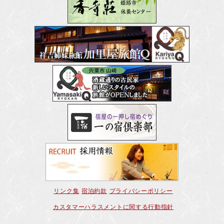
リンク集
宿泊約款
プライバシーポリシー
カスタマーハラスメントに関する行動指針