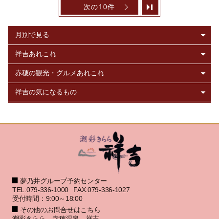
次の10件
夢乃井グループ予約センター
TEL:079-336-1000
FAX:079-336-1027
受付時間：9:00～18:00
その他のお問合せはこちら
潮彩きらら 赤穂温泉 祥吉