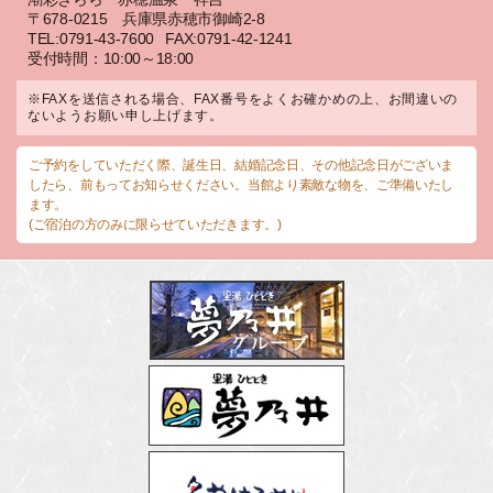
〒678-0215 兵庫県赤穂市御崎2-8
TEL:0791-43-7600
FAX:0791-42-1241
受付時間：10:00～18:00
※FAXを送信される場合、FAX番号をよくお確かめの上、お間違いの
ないようお願い申し上げます。
ご予約をしていただく際、誕生日、結婚記念日、その他記念日がございま
したら、前もってお知らせください。当館より素敵な物を、ご準備いたし
ます。
(ご宿泊の方のみに限らせていただきます。)