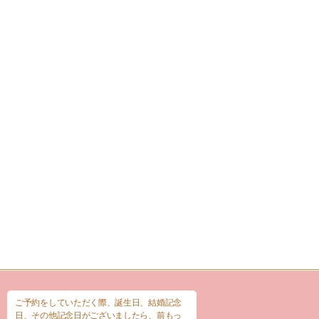
ご予約をしていただく際、誕生日、結婚記念
日、その他記念日がございましたら、前もっ