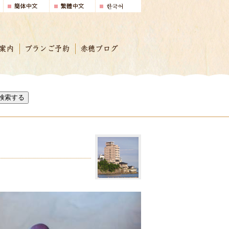
案内
プランご予約
赤穂ブログ
検索する