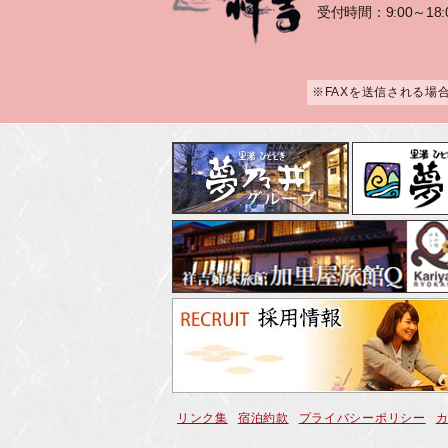
受付時間：9:00～18:
※FAXを送信される場
リンク集
宿泊約款
プライバシーポリシー