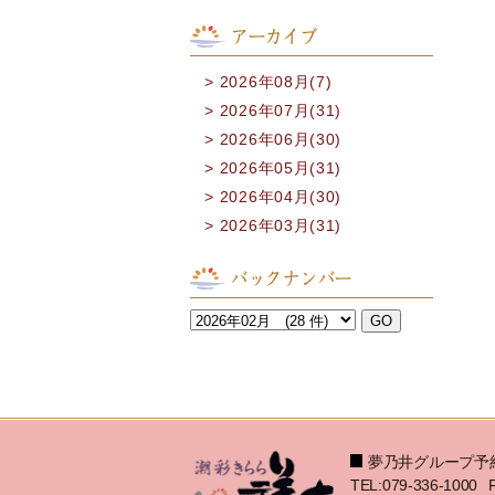
アーカイブ
2026年08月(7)
2026年07月(31)
2026年06月(30)
2026年05月(31)
2026年04月(30)
2026年03月(31)
バックナンバー
夢乃井グループ予
TEL:079-336-1000