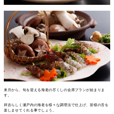
来月から、旬を迎える海老の尽くしの会席プランが始まりま
す。
祥吉らしく瀬戸内の海老を様々な調理法で仕上げ、皆様の舌を
楽しませてくれる事でしょう。