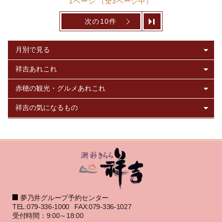
1ページ （全3ページ中）
次の10件
夢乃井グループ予約センター
TEL:079-336-1000
FAX:079-336-1027
受付時間：9:00～18:00