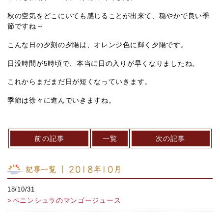
秋の空気をどこにいても感じることが出来て、穏やかで良い季
節ですね～
こんな日の夕刻の夕陽は、オレンジ色に輝く夕陽です。
日没時間が5時頃で、本当に日の入りが早くなりましたね。
これからまだまだ日が短くなっていきます。
季節は徐々に進んでいきますね。
前の記事
一覧
次の記事
記事一覧 ｜ 2018年10月
18/10/31
ペニンシュラのマンゴージュース