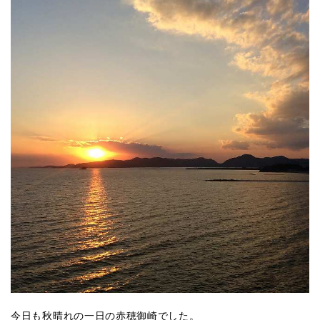
今日も秋晴れの一日の赤穂御崎でした。