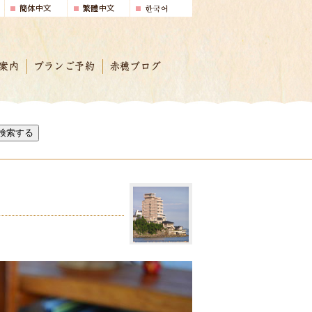
案内
プランご予約
赤穂ブログ
検索する