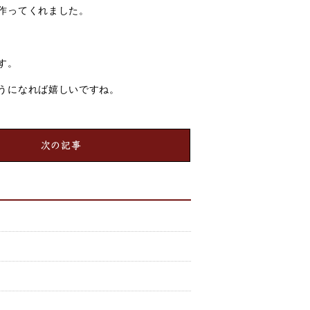
作ってくれました。
す。
うになれば嬉しいですね。
次の記事