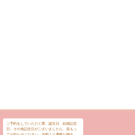
ご予約をしていただく際、誕生日、結婚記念
日、その他記念日がございましたら、前もっ
てお知らせください。当館より素敵な物を、