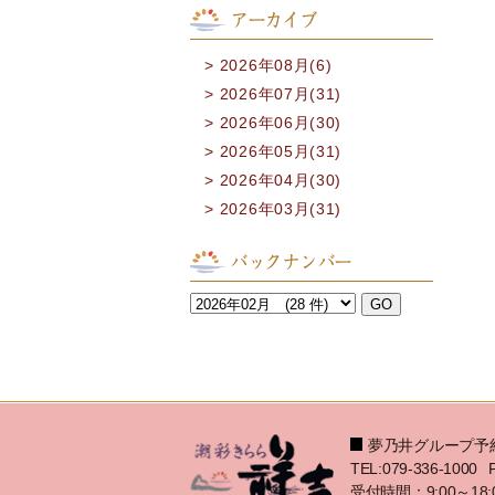
アーカイブ
2026年08月(6)
2026年07月(31)
2026年06月(30)
2026年05月(31)
2026年04月(30)
2026年03月(31)
バックナンバー
夢乃井グループ予
TEL:079-336-1000
受付時間：9:00～18: