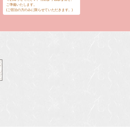
ご準備いたします。
(ご宿泊の方のみに限らせていただきます。)