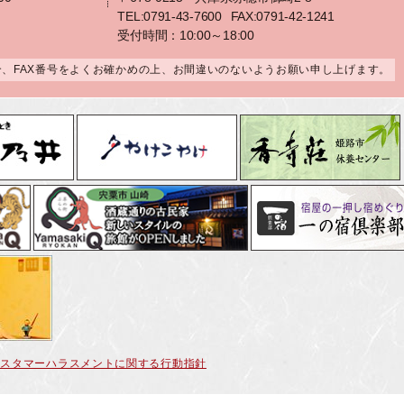
TEL:0791-43-7600
FAX:0791-42-1241
受付時間：10:00～18:00
合、FAX番号をよくお確かめの上、お間違いのないようお願い申し上げます。
カスタマーハラスメントに関する行動指針