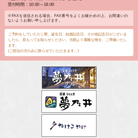
受付時間：10:00～18:00
※FAXを送信される場合、FAX番号をよくお確かめの上、お間違いの
ないようお願い申し上げます。
ご予約をしていただく際、誕生日、結婚記念日、その他記念日がございま
したら、前もってお知らせください。当館より素敵な物を、ご準備いたし
ます。
(ご宿泊の方のみに限らせていただきます。)