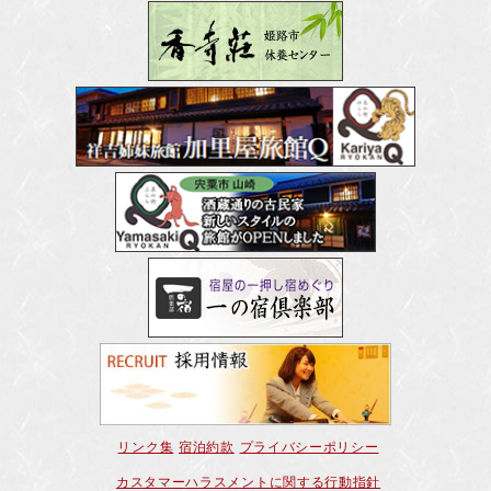
リンク集
宿泊約款
プライバシーポリシー
カスタマーハラスメントに関する行動指針