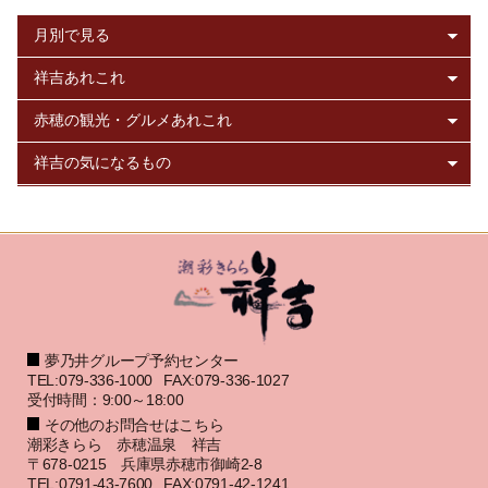
夢乃井グループ予約センター
TEL:079-336-1000
FAX:079-336-1027
受付時間：9:00～18:00
その他のお問合せはこちら
潮彩きらら 赤穂温泉 祥吉
〒678-0215 兵庫県赤穂市御崎2-8
TEL:0791-43-7600
FAX:0791-42-1241