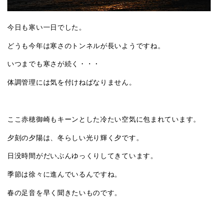
今日も寒い一日でした。
どうも今年は寒さのトンネルが長いようですね。
いつまでも寒さが続く・・・
体調管理には気を付けねばなりません。
ここ赤穂御崎もキーンとした冷たい空気に包まれています。
夕刻の夕陽は、冬らしい光り輝く夕です。
日没時間がだいぶんゆっくりしてきています。
季節は徐々に進んでいるんですね。
春の足音を早く聞きたいものです。