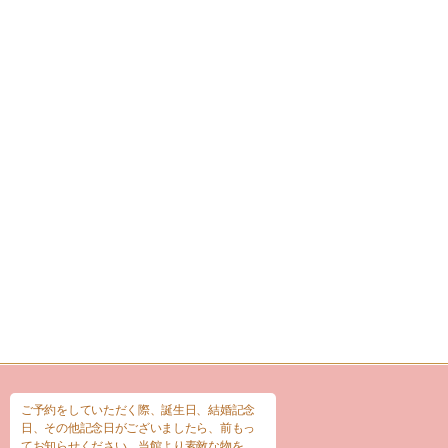
ご予約をしていただく際、誕生日、結婚記念
日、その他記念日がございましたら、前もっ
てお知らせください。当館より素敵な物を、