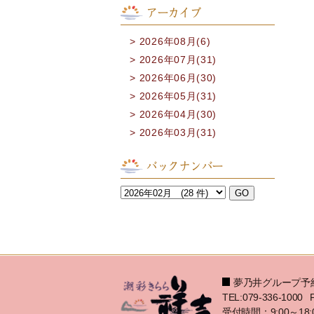
アーカイブ
2026年08月(6)
2026年07月(31)
2026年06月(30)
2026年05月(31)
2026年04月(30)
2026年03月(31)
バックナンバー
夢乃井グループ予
TEL:079-336-1000
受付時間：9:00～18: