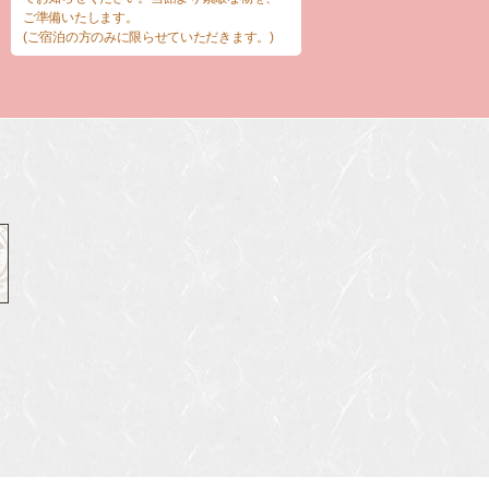
ご準備いたします。
(ご宿泊の方のみに限らせていただきます。)