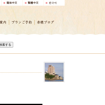
案内
プランご予約
赤穂ブログ
検索する