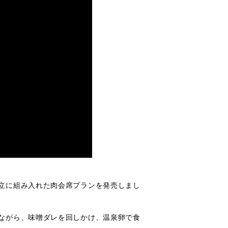
立に組み入れた肉会席プランを発売しまし
ながら、味噌ダレを回しかけ、温泉卵で食