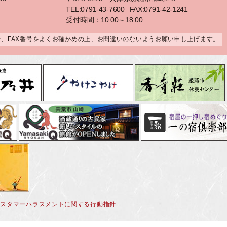
TEL:0791-43-7600
FAX:0791-42-1241
受付時間：10:00～18:00
合、FAX番号をよくお確かめの上、お間違いのないようお願い申し上げます。
カスタマーハラスメントに関する行動指針