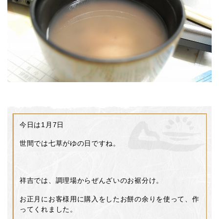
今日は1月7日
世間では七草がゆの日ですね。
祥吉では、調理場からぜんざいのお裾分け。
お正月にお客様用に購入をしたお餅の余りを使って、作
ってくれました。