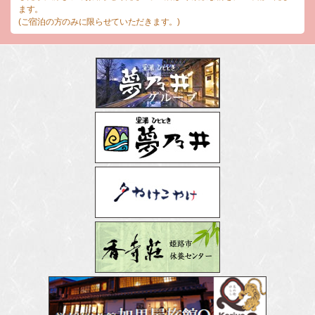
ます。
(ご宿泊の方のみに限らせていただきます。)