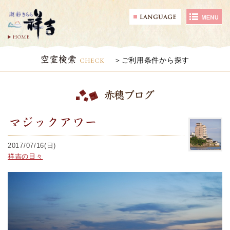
HOME
空室検索
CHECK
ご利用条件から探す
赤穂ブログ
マジックアワー
2017/07/16(日)
祥吉の日々