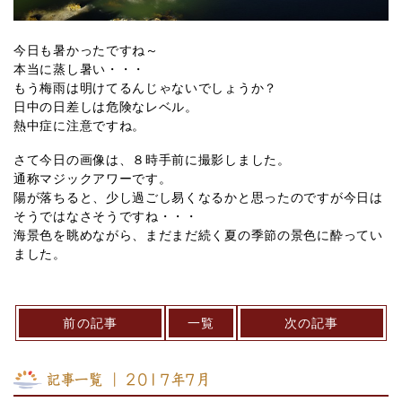
今日も暑かったですね～
本当に蒸し暑い・・・
もう梅雨は明けてるんじゃないでしょうか？
日中の日差しは危険なレベル。
熱中症に注意ですね。
さて今日の画像は、８時手前に撮影しました。
通称マジックアワーです。
陽が落ちると、少し過ごし易くなるかと思ったのですが今日は
そうではなさそうですね・・・
海景色を眺めながら、まだまだ続く夏の季節の景色に酔ってい
ました。
前の記事
一覧
次の記事
記事一覧 ｜ 2017年7月